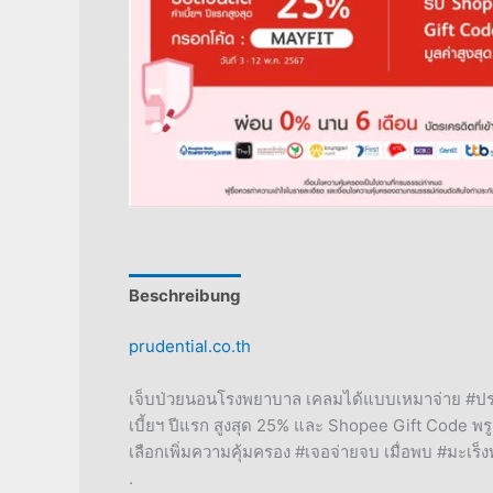
Beschreibung
Rezensionen (1)
prudential.co.th
เจ็บป่วยนอนโรงพยาบาล เคลมได้แบบเหมาจ่าย #ประกัน
เบี้ยฯ ปีแรก สูงสุด 25% และ Shopee Gift Code พรู
เลือกเพิ่มความคุ้มครอง #เจอจ่ายจบ เมื่อพบ #มะเร็ง
.