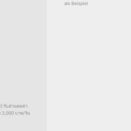
als Beispiel
] รับส่วนลดค่า
ุด 2,000 บาท/วัน