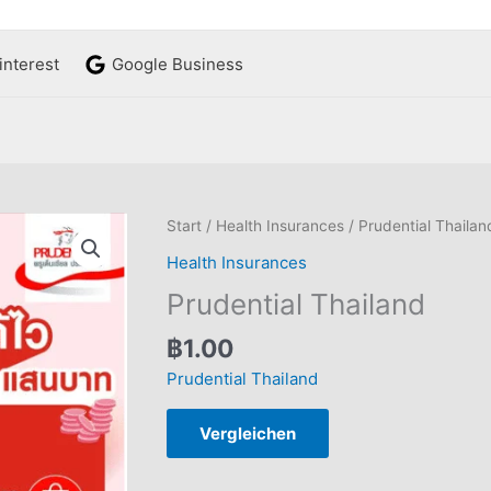
interest
Google Business
Start
/
Health Insurances
/ Prudential Thailan
Health Insurances
Prudential Thailand
฿
1.00
Prudential Thailand
Vergleichen