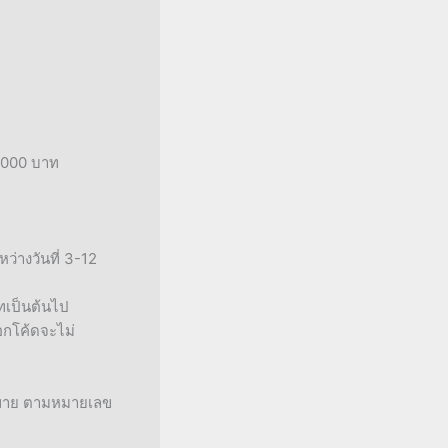
0,000 บาท
ว่างวันที่ 3-12
าทเป็นต้นไป
อกโค้ดจะไม่
ารขาย ตามหมายเลข