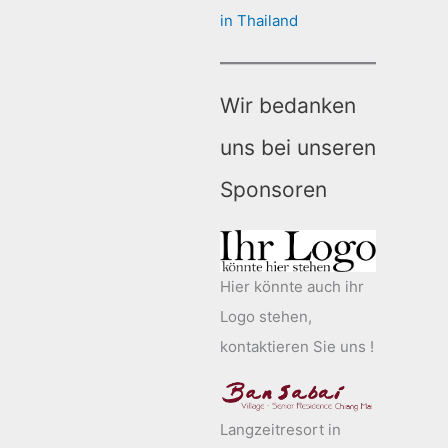
in Thailand
Wir bedanken
uns bei unseren
Sponsoren
Hier könnte auch ihr
Logo stehen,
kontaktieren Sie uns !
Langzeitresort in