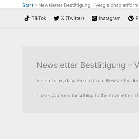
Start
Newsletter Bestätigung – Vergleichsplattform
TikTok
X (Twitter)
Instagram
P
Newsletter Bestätigung – V
Vielen Dank, dass Sie sich zum Newsletter de
Thank you for subscribing to the newsletter T