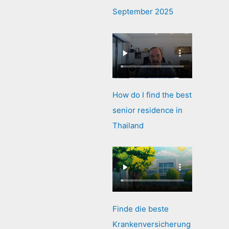
September 2025
How do I find the best
senior residence in
Thailand
Finde die beste
Krankenversicherung