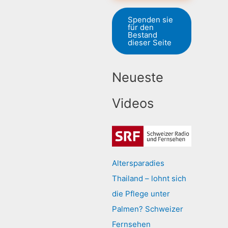
Spenden sie
für den
Bestand
dieser Seite
Neueste
Videos
Altersparadies
Thailand – lohnt sich
die Pflege unter
Palmen? Schweizer
Fernsehen