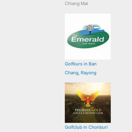
Chiang Mai
Golfkurs in Ban
Chang, Rayong
Golfclub in Chonburi