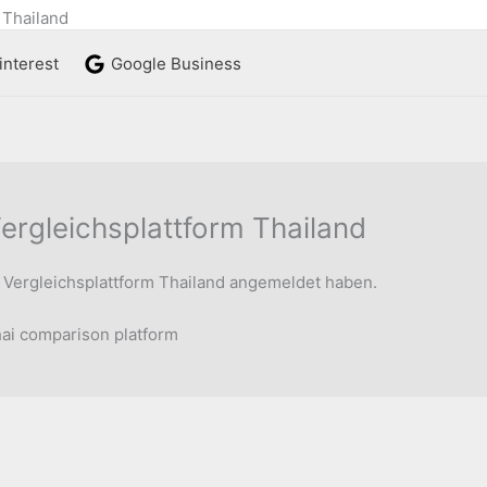
 Thailand
interest
Google Business
ergleichsplattform Thailand
r Vergleichsplattform Thailand angemeldet haben.
hai comparison platform