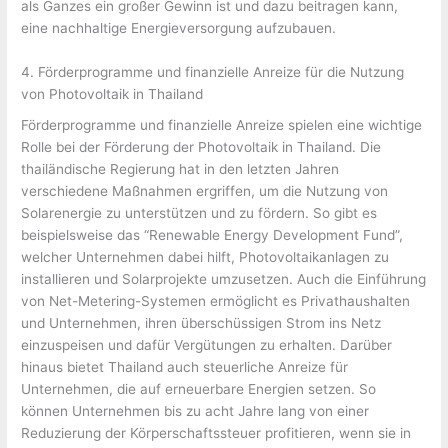
als Ganzes ein großer Gewinn ist und dazu beitragen kann,
eine nachhaltige Energieversorgung aufzubauen.
4. Förderprogramme und finanzielle Anreize für die Nutzung
von Photovoltaik in Thailand
Förderprogramme und finanzielle Anreize spielen eine wichtige
Rolle bei der Förderung der Photovoltaik in Thailand. Die
thailändische Regierung hat in den letzten Jahren
verschiedene Maßnahmen ergriffen, um die Nutzung von
Solarenergie zu unterstützen und zu fördern. So gibt es
beispielsweise das “Renewable Energy Development Fund”,
welcher Unternehmen dabei hilft, Photovoltaikanlagen zu
installieren und Solarprojekte umzusetzen. Auch die Einführung
von Net-Metering-Systemen ermöglicht es Privathaushalten
und Unternehmen, ihren überschüssigen Strom ins Netz
einzuspeisen und dafür Vergütungen zu erhalten. Darüber
hinaus bietet Thailand auch steuerliche Anreize für
Unternehmen, die auf erneuerbare Energien setzen. So
können Unternehmen bis zu acht Jahre lang von einer
Reduzierung der Körperschaftssteuer profitieren, wenn sie in