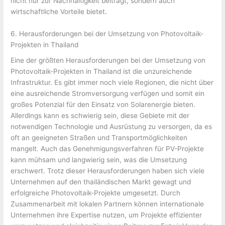
nicht nur zur Nachhaltigkeit beiträgt, sondern auch
wirtschaftliche Vorteile bietet.
6. Herausforderungen bei der Umsetzung von Photovoltaik-
Projekten in Thailand
Eine der größten Herausforderungen bei der Umsetzung von
Photovoltaik-Projekten in Thailand ist die unzureichende
Infrastruktur. Es gibt immer noch viele Regionen, die nicht über
eine ausreichende Stromversorgung verfügen und somit ein
großes Potenzial für den Einsatz von Solarenergie bieten.
Allerdings kann es schwierig sein, diese Gebiete mit der
notwendigen Technologie und Ausrüstung zu versorgen, da es
oft an geeigneten Straßen und Transportmöglichkeiten
mangelt. Auch das Genehmigungsverfahren für PV-Projekte
kann mühsam und langwierig sein, was die Umsetzung
erschwert. Trotz dieser Herausforderungen haben sich viele
Unternehmen auf den thailändischen Markt gewagt und
erfolgreiche Photovoltaik-Projekte umgesetzt. Durch
Zusammenarbeit mit lokalen Partnern können internationale
Unternehmen ihre Expertise nutzen, um Projekte effizienter