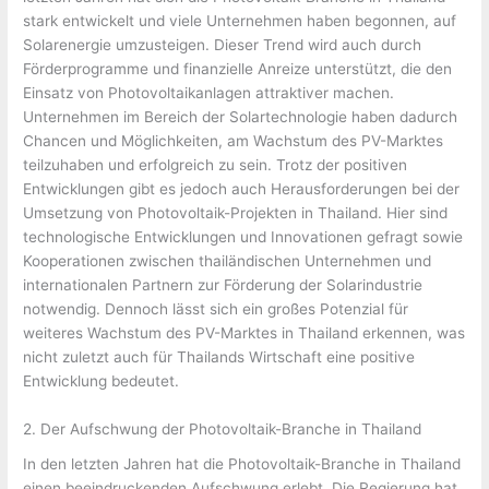
stark entwickelt und viele Unternehmen haben begonnen, auf
Solarenergie umzusteigen. Dieser Trend wird auch durch
Förderprogramme und finanzielle Anreize unterstützt, die den
Einsatz von Photovoltaikanlagen attraktiver machen.
Unternehmen im Bereich der Solartechnologie haben dadurch
Chancen und Möglichkeiten, am Wachstum des PV-Marktes
teilzuhaben und erfolgreich zu sein. Trotz der positiven
Entwicklungen gibt es jedoch auch Herausforderungen bei der
Umsetzung von Photovoltaik-Projekten in Thailand. Hier sind
technologische Entwicklungen und Innovationen gefragt sowie
Kooperationen zwischen thailändischen Unternehmen und
internationalen Partnern zur Förderung der Solarindustrie
notwendig. Dennoch lässt sich ein großes Potenzial für
weiteres Wachstum des PV-Marktes in Thailand erkennen, was
nicht zuletzt auch für Thailands Wirtschaft eine positive
Entwicklung bedeutet.
2. Der Aufschwung der Photovoltaik-Branche in Thailand
In den letzten Jahren hat die Photovoltaik-Branche in Thailand
einen beeindruckenden Aufschwung erlebt. Die Regierung hat