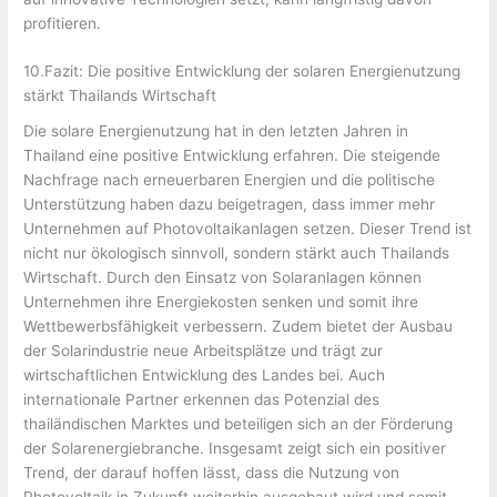
profitieren.
10.Fazit: Die positive Entwicklung der solaren Energienutzung
stärkt Thailands Wirtschaft
Die solare Energienutzung hat in den letzten Jahren in
Thailand eine positive Entwicklung erfahren. Die steigende
Nachfrage nach erneuerbaren Energien und die politische
Unterstützung haben dazu beigetragen, dass immer mehr
Unternehmen auf Photovoltaikanlagen setzen. Dieser Trend ist
nicht nur ökologisch sinnvoll, sondern stärkt auch Thailands
Wirtschaft. Durch den Einsatz von Solaranlagen können
Unternehmen ihre Energiekosten senken und somit ihre
Wettbewerbsfähigkeit verbessern. Zudem bietet der Ausbau
der Solarindustrie neue Arbeitsplätze und trägt zur
wirtschaftlichen Entwicklung des Landes bei. Auch
internationale Partner erkennen das Potenzial des
thailändischen Marktes und beteiligen sich an der Förderung
der Solarenergiebranche. Insgesamt zeigt sich ein positiver
Trend, der darauf hoffen lässt, dass die Nutzung von