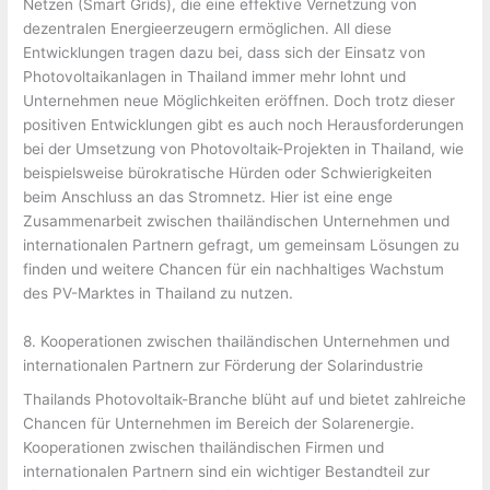
Netzen (Smart Grids), die eine effektive Vernetzung von
dezentralen Energieerzeugern ermöglichen. All diese
Entwicklungen tragen dazu bei, dass sich der Einsatz von
Photovoltaikanlagen in Thailand immer mehr lohnt und
Unternehmen neue Möglichkeiten eröffnen. Doch trotz dieser
positiven Entwicklungen gibt es auch noch Herausforderungen
bei der Umsetzung von Photovoltaik-Projekten in Thailand, wie
beispielsweise bürokratische Hürden oder Schwierigkeiten
beim Anschluss an das Stromnetz. Hier ist eine enge
Zusammenarbeit zwischen thailändischen Unternehmen und
internationalen Partnern gefragt, um gemeinsam Lösungen zu
finden und weitere Chancen für ein nachhaltiges Wachstum
des PV-Marktes in Thailand zu nutzen.
8. Kooperationen zwischen thailändischen Unternehmen und
internationalen Partnern zur Förderung der Solarindustrie
Thailands Photovoltaik-Branche blüht auf und bietet zahlreiche
Chancen für Unternehmen im Bereich der Solarenergie.
Kooperationen zwischen thailändischen Firmen und
internationalen Partnern sind ein wichtiger Bestandteil zur