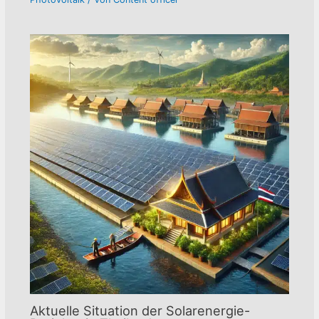
Aktuelle Situation der Solarenergie-