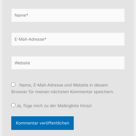
Name*
E-
Mail-
Adresse*
Website
Name, E-Mail-Adresse und Website in diesem
Browser für meinen nächsten Kommentar speichern.
Ja, füge mich zu der Mailingliste hinzu!