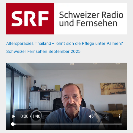
Altersparadies Thailand – lohnt sich die Pflege unter Palmen?
Schweizer Fernsehen September 2025