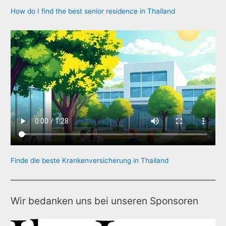
How do I find the best senior residence in Thailand
Finde die beste Krankenversicherung in Thailand
Wir bedanken uns bei unseren Sponsoren