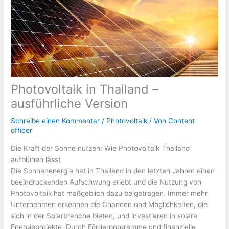
Photovoltaik in Thailand –
ausführliche Version
Schreibe einen Kommentar
/
Photovoltaik
/ Von
Content
officer
Die Kraft der Sonne nutzen: Wie Photovoltaik Thailand
aufblühen lässt
Die Sonnenenergie hat in Thailand in den letzten Jahren einen
beeindruckenden Aufschwung erlebt und die Nutzung von
Photovoltaik hat maßgeblich dazu beigetragen. Immer mehr
Unternehmen erkennen die Chancen und Möglichkeiten, die
sich in der Solarbranche bieten, und investieren in solare
Energieprojekte. Durch Förderprogramme und finanzielle