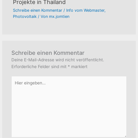
Projekte in Thailand
Schreibe einen Kommentar
/
Info vom Webmaster
,
Photovoltaik
/ Von
mx.jomtien
Schreibe einen Kommentar
Deine E-Mail-Adresse wird nicht veröffentlicht.
Erforderliche Felder sind mit
*
markiert
Hier
eingeben…