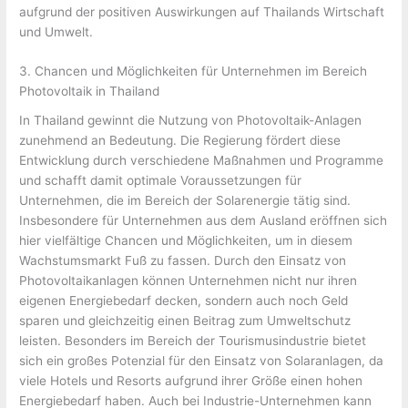
aufgrund der positiven Auswirkungen auf Thailands Wirtschaft
und Umwelt.
3. Chancen und Möglichkeiten für Unternehmen im Bereich
Photovoltaik in Thailand
In Thailand gewinnt die Nutzung von Photovoltaik-Anlagen
zunehmend an Bedeutung. Die Regierung fördert diese
Entwicklung durch verschiedene Maßnahmen und Programme
und schafft damit optimale Voraussetzungen für
Unternehmen, die im Bereich der Solarenergie tätig sind.
Insbesondere für Unternehmen aus dem Ausland eröffnen sich
hier vielfältige Chancen und Möglichkeiten, um in diesem
Wachstumsmarkt Fuß zu fassen. Durch den Einsatz von
Photovoltaikanlagen können Unternehmen nicht nur ihren
eigenen Energiebedarf decken, sondern auch noch Geld
sparen und gleichzeitig einen Beitrag zum Umweltschutz
leisten. Besonders im Bereich der Tourismusindustrie bietet
sich ein großes Potenzial für den Einsatz von Solaranlagen, da
viele Hotels und Resorts aufgrund ihrer Größe einen hohen
Energiebedarf haben. Auch bei Industrie-Unternehmen kann