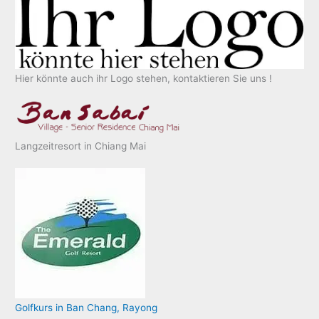
Hier könnte auch ihr Logo stehen, kontaktieren Sie uns !
Langzeitresort in Chiang Mai
Golfkurs in Ban Chang, Rayong