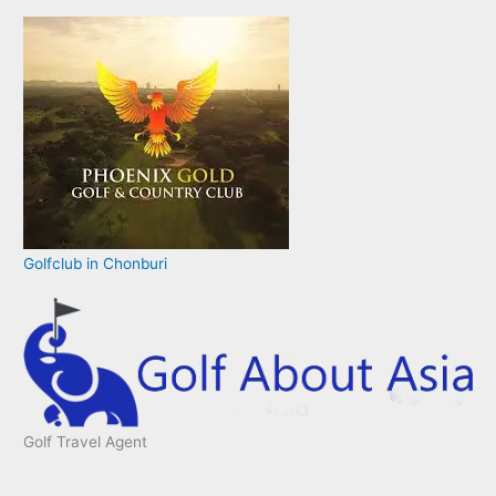
Golfclub in Chonburi
Golf Travel Agent