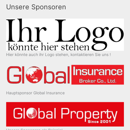
Unsere Sponsoren
Hier könnte auch ihr Logo stehen, kontaktieren Sie uns !
Hauptsponsor Global Insurance