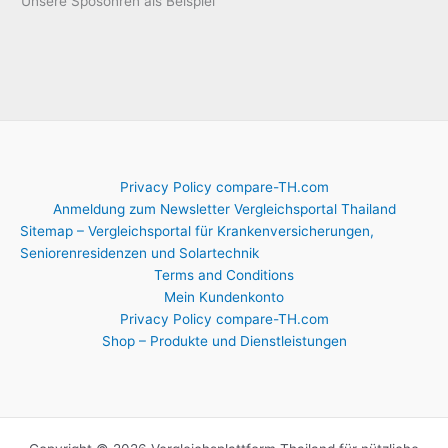
Unsere Sposonren als Beispiel
Privacy Policy compare-TH.com
Anmeldung zum Newsletter Vergleichsportal Thailand
Sitemap – Vergleichsportal für Krankenversicherungen,
Seniorenresidenzen und Solartechnik
Terms and Conditions
Mein Kundenkonto
Privacy Policy compare-TH.com
Shop – Produkte und Dienstleistungen